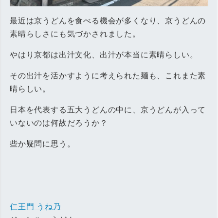
最近は京うどんを食べる機会が多くなり、京うどんの
素晴らしさにも気づかされました。
やはり京都は出汁文化、出汁が本当に素晴らしい。
その出汁を活かすように考えられた麺も、これまた素
晴らしい。
日本を代表する五大うどんの中に、京うどんが入って
いないのは何故だろうか？
些か疑問に思う。
仁王門 うね乃