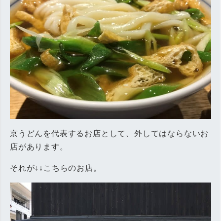
京うどんを代表するお店として、外してはならないお
店があります。
それが↓↓こちらのお店。