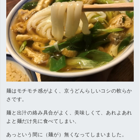
麺はモチモチ感がよく、京うどんらしいコシの軟らか
さです。
麺と出汁の絡み具合がよく、美味しくて、あれよあれ
よと麺だけ先に食べてしまい、
あっという間に（麺が）無くなってしまいました。