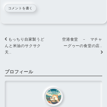
コメントを書く
もっちり自家製うど
空港食堂 － マチャ
んと米油のサクサク
ーグゥーの食堂の店…
天…
プロフィール