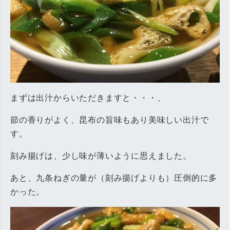
まずは出汁からいただきますと・・・、
節の香りがよく、昆布の旨味もあり美味しい出汁で
す。
刻み揚げは、少し味が薄いように思えました。
あと、
九条ねぎ
の量が（刻み揚げよりも）圧倒的に多
かった。