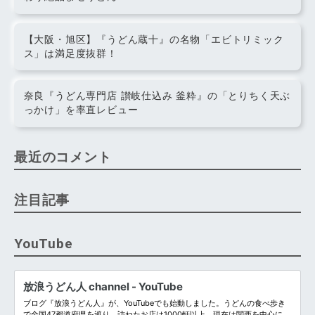
【大阪・旭区】『うどん蔵十』の名物「エビトリミック
ス」は満足度抜群！
奈良『うどん専門店 讃岐仕込み 釜粋』の「とりちく天ぶ
っかけ」を率直レビュー
最近のコメント
注目記事
YouTube