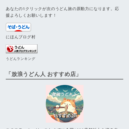
あなたの1クリックが次のうどん旅の原動力になります。応
援よろしくお願いします！
にほんブログ村
うどんランキング
「放浪うどん人 おすすめ店」