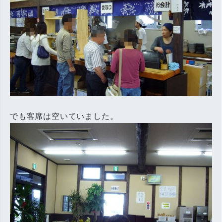
でも客席は空いていました。