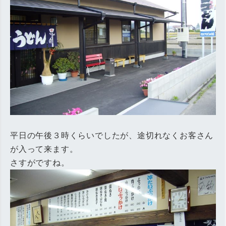
平日の午後３時くらいでしたが、途切れなくお客さん
が入って来ます。
さすがですね。