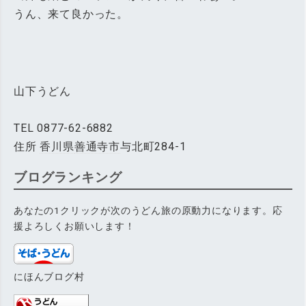
うん、来て良かった。
山下うどん
TEL 0877-62-6882
住所
香川県
善通寺市
与北町284-1
ブログランキング
あなたの1クリックが次のうどん旅の原動力になります。応
援よろしくお願いします！
にほんブログ村