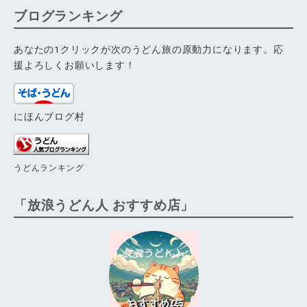
ブログランキング
あなたの1クリックが次のうどん旅の原動力になります。応
援よろしくお願いします！
にほんブログ村
うどんランキング
「放浪うどん人 おすすめ店」