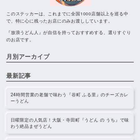
このステッカーは、これまでに全国1000店舗以上を巡る中
で、特に心に残ったお店にのみお渡ししています。
『放浪うどん人』が自信を持っておすすめする、選りすぐり
のお店です。
月別アーカイブ
最新記事
24時間営業の老舗で味わう『谷町 ふる里』のチーズカレ
ーうどん
日曜限定の人気店！大阪・寺田町『うどん の うち』で味
わう絶品まぜうどん