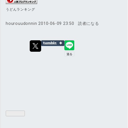
うどんランキング
hourouudonnin
2010-06-09 23:50
読者になる