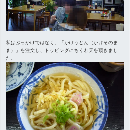
私はぶっかけではなく、「かけうどん（かけそのま
ま）」を注文し、トッピングにちくわ天を頂きまし
た。